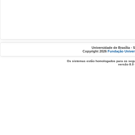
Universidade de Brasília - 
Copyright 2026
Fundação Univers
Os sistemas estão homologados para os segui
versão 8.0 